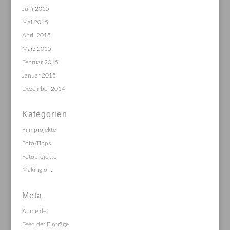
Juni 2015
Mai 2015
April 2015
März 2015
Februar 2015
Januar 2015
Dezember 2014
Kategorien
Filmprojekte
Foto-Tipps
Fotoprojekte
Making of…
Meta
Anmelden
Feed der Einträge