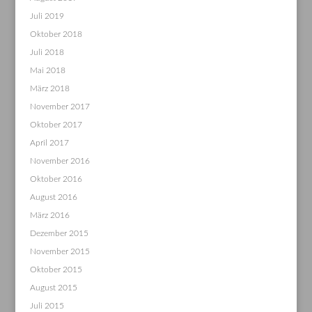
Juli 2019
Oktober 2018
Juli 2018
Mai 2018
März 2018
November 2017
Oktober 2017
April 2017
November 2016
Oktober 2016
August 2016
März 2016
Dezember 2015
November 2015
Oktober 2015
August 2015
Juli 2015