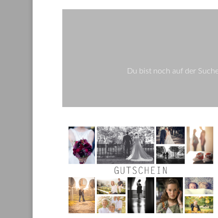
Du bist noch auf der Such