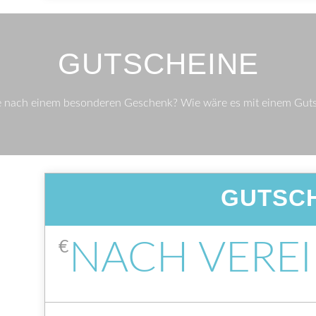
GUTSCHEINE
e nach einem besonderen Geschenk? Wie wäre es mit einem Gutsc
GUTSC
NACH VERE
€