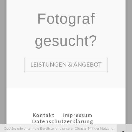
Fotograf
gesucht?
LEISTUNGEN & ANGEBOT
Kontakt
Impressum
Datenschutzerklärung
Cookies erleichtern die Bereitstellung unserer Dienste. Mit der Nutzung