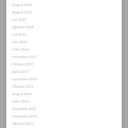
August 2020
August 2019
Juli 2019
Oktober 2018
Juli 2018
Mai 2018
März 2018
November 2017
Oktober 2017
April 2017
November 2016
Oktober 2016
August 2016
März 2016
Dezember 2015
November 2015
Oktober 2015