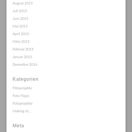
August 2015
Juli 2015
Juni 2015
Mai 2015
April 2015
März 2015
Februar 2015
Januar 2015
Dezember 2014
Kategorien
Filmprojekte
Foto-Tipps
Fotoprojekte
Making of…
Meta