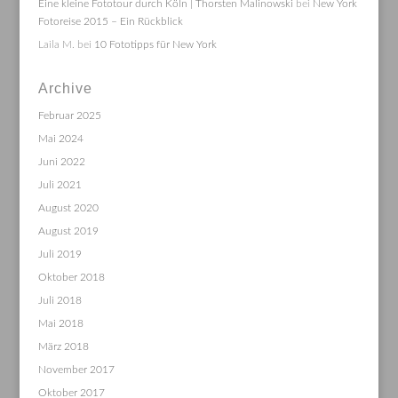
Eine kleine Fototour durch Köln | Thorsten Malinowski
bei
New York
Fotoreise 2015 – Ein Rückblick
Laila M.
bei
10 Fototipps für New York
Archive
Februar 2025
Mai 2024
Juni 2022
Juli 2021
August 2020
August 2019
Juli 2019
Oktober 2018
Juli 2018
Mai 2018
März 2018
November 2017
Oktober 2017