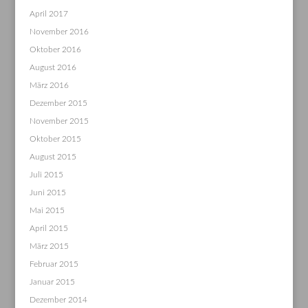
April 2017
November 2016
Oktober 2016
August 2016
März 2016
Dezember 2015
November 2015
Oktober 2015
August 2015
Juli 2015
Juni 2015
Mai 2015
April 2015
März 2015
Februar 2015
Januar 2015
Dezember 2014