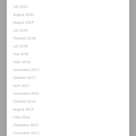
Juli 2021
August 2020
August 2019
Juli 2019
Oktober 2018
Juli 2018
Mai 2018
März 2018
November 2017
Oktober 2017
April 2017
November 2016
Oktober 2016
August 2016
März 2016
Dezember 2015
November 2015