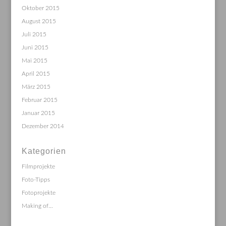
Oktober 2015
August 2015
Juli 2015
Juni 2015
Mai 2015
April 2015
März 2015
Februar 2015
Januar 2015
Dezember 2014
Kategorien
Filmprojekte
Foto-Tipps
Fotoprojekte
Making of…