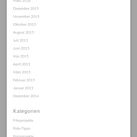
März 2016
Dezember 2015
November 2015
Oktober 2015
August 2015
Juli 2015
Juni 2015
Mai 2015
April 2015
März 2015
Februar 2015
Januar 2015
Dezember 2014
Kategorien
Filmprojekte
Foto-Tipps
Fotoprojekte