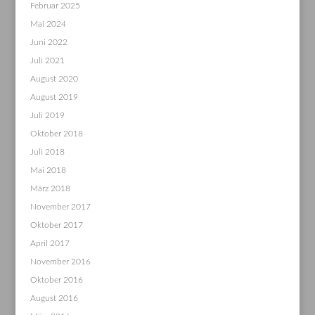
Februar 2025
Mai 2024
Juni 2022
Juli 2021
August 2020
August 2019
Juli 2019
Oktober 2018
Juli 2018
Mai 2018
März 2018
November 2017
Oktober 2017
April 2017
November 2016
Oktober 2016
August 2016