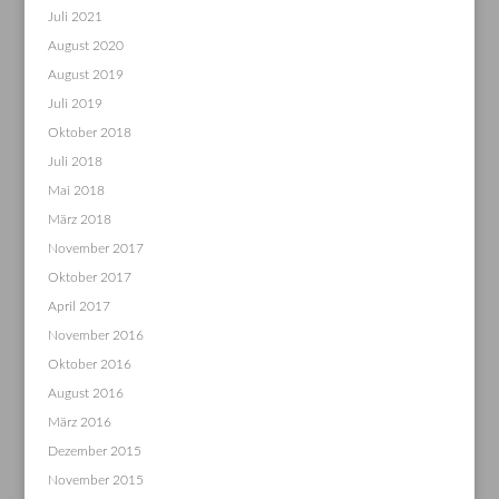
Juli 2021
August 2020
August 2019
Juli 2019
Oktober 2018
Juli 2018
Mai 2018
März 2018
November 2017
Oktober 2017
April 2017
November 2016
Oktober 2016
August 2016
März 2016
Dezember 2015
November 2015