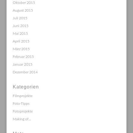
Oktober 2015
August 2015
Juli 2015
Juni 2015
Mai 2015
April 2015
März 2015
Februar 2015
Januar 2015
Dezember 2014
Kategorien
Filmprojekte
Foto-Tipps
Fotoprojekte
Making of…