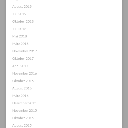
August 2019
Juli 2019
Oktober 2018
Juli 2018
Mai 2018
März 2018
November 2017
Oktober 2017
April 2017
November 2016
Oktober 2016
August 2016
März 2016
Dezember 2015
November 2015
Oktober 2015
August 2015