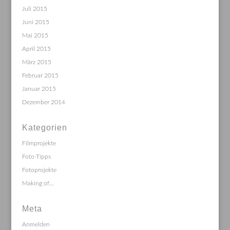
Juli 2015
Juni 2015
Mai 2015
April 2015
März 2015
Februar 2015
Januar 2015
Dezember 2014
Kategorien
Filmprojekte
Foto-Tipps
Fotoprojekte
Making of…
Meta
Anmelden