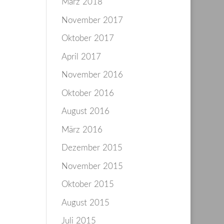
März 2018
November 2017
Oktober 2017
April 2017
November 2016
Oktober 2016
August 2016
März 2016
Dezember 2015
November 2015
Oktober 2015
August 2015
Juli 2015