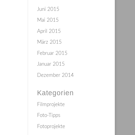
Juni 2015
Mai 2015
April 2015
März 2015
Februar 2015
Januar 2015
Dezember 2014
Kategorien
Filmprojekte
Foto-Tipps
Fotoprojekte