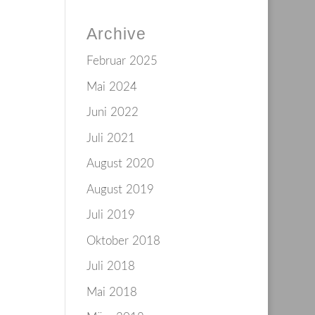
Archive
Februar 2025
Mai 2024
Juni 2022
Juli 2021
August 2020
August 2019
Juli 2019
Oktober 2018
Juli 2018
Mai 2018