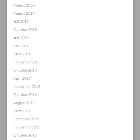
August 2020
August 2019
Juli 2019
Oktober 2018
Juli 2018
Mai 2018
März 2018
November 2017
Oktober 2017
April 2017
November 2016
Oktober 2016
August 2016
März 2016
Dezember 2015
November 2015
Oktober 2015