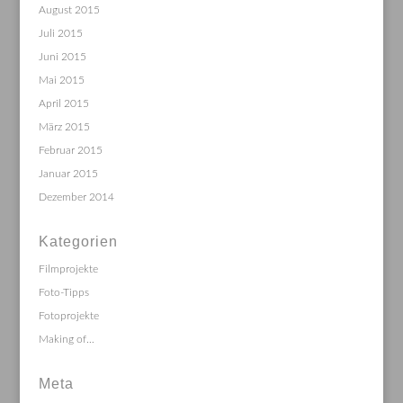
August 2015
Juli 2015
Juni 2015
Mai 2015
April 2015
März 2015
Februar 2015
Januar 2015
Dezember 2014
Kategorien
Filmprojekte
Foto-Tipps
Fotoprojekte
Making of…
Meta