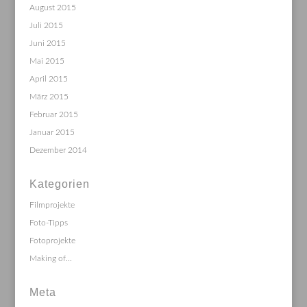
August 2015
Juli 2015
Juni 2015
Mai 2015
April 2015
März 2015
Februar 2015
Januar 2015
Dezember 2014
Kategorien
Filmprojekte
Foto-Tipps
Fotoprojekte
Making of…
Meta