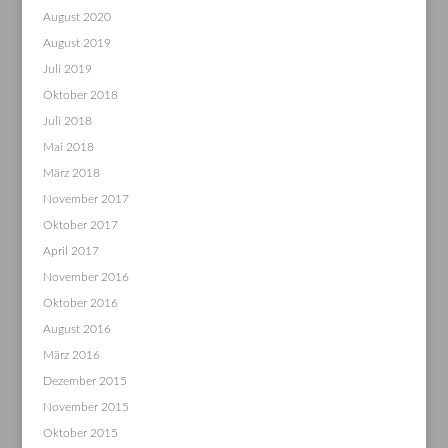
August 2020
August 2019
Juli 2019
Oktober 2018
Juli 2018
Mai 2018
März 2018
November 2017
Oktober 2017
April 2017
November 2016
Oktober 2016
August 2016
März 2016
Dezember 2015
November 2015
Oktober 2015