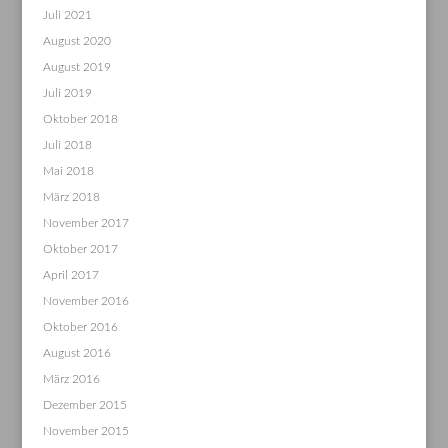
Juli 2021
August 2020
August 2019
Juli 2019
Oktober 2018
Juli 2018
Mai 2018
März 2018
November 2017
Oktober 2017
April 2017
November 2016
Oktober 2016
August 2016
März 2016
Dezember 2015
November 2015