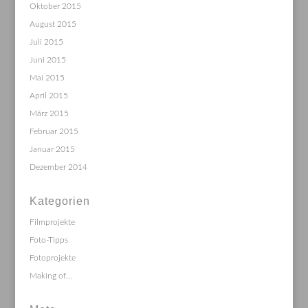
Oktober 2015
August 2015
Juli 2015
Juni 2015
Mai 2015
April 2015
März 2015
Februar 2015
Januar 2015
Dezember 2014
Kategorien
Filmprojekte
Foto-Tipps
Fotoprojekte
Making of…