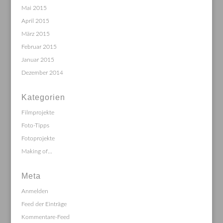
Mai 2015
April 2015
März 2015
Februar 2015
Januar 2015
Dezember 2014
Kategorien
Filmprojekte
Foto-Tipps
Fotoprojekte
Making of…
Meta
Anmelden
Feed der Einträge
Kommentare-Feed