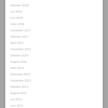
Oktober 2018
Juli 2018
Mai 2018
März 2018
November 2017
Oktober 2017
April 2017
November 2016
Oktober 2016
August 2016
März 2016
Dezember 2015
November 2015
Oktober 2015
August 2015
Juli 2015
Juni 2015