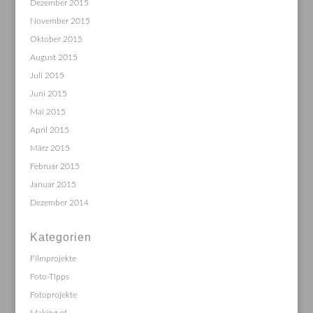
Dezember 2015
November 2015
Oktober 2015
August 2015
Juli 2015
Juni 2015
Mai 2015
April 2015
März 2015
Februar 2015
Januar 2015
Dezember 2014
Kategorien
Filmprojekte
Foto-Tipps
Fotoprojekte
Making of…