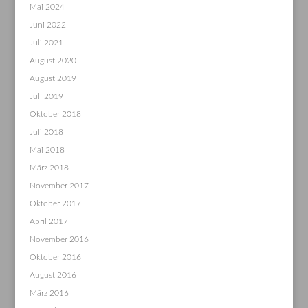
Mai 2024
Juni 2022
Juli 2021
August 2020
August 2019
Juli 2019
Oktober 2018
Juli 2018
Mai 2018
März 2018
November 2017
Oktober 2017
April 2017
November 2016
Oktober 2016
August 2016
März 2016