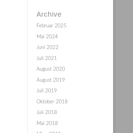
Archive
Februar 2025
Mai 2024
Juni 2022
Juli 2021
August 2020
August 2019
Juli 2019
Oktober 2018
Juli 2018
Mai 2018