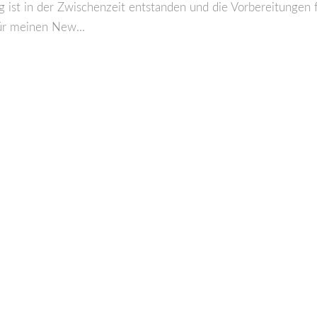
 ist in der Zwischenzeit entstanden und die Vorbereitungen 
ür meinen New...