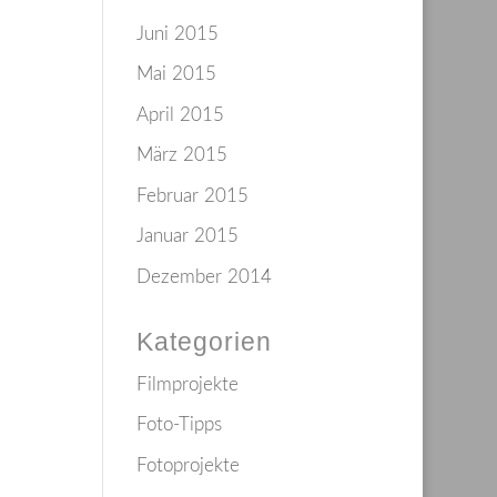
Juni 2015
Mai 2015
April 2015
März 2015
Februar 2015
Januar 2015
Dezember 2014
Kategorien
Filmprojekte
Foto-Tipps
Fotoprojekte