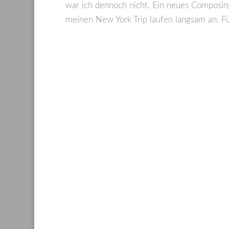
war ich dennoch nicht. Ein neues Composing
meinen New York Trip laufen langsam an. F