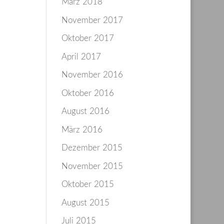
März 2018
November 2017
Oktober 2017
April 2017
November 2016
Oktober 2016
August 2016
März 2016
Dezember 2015
November 2015
Oktober 2015
August 2015
Juli 2015