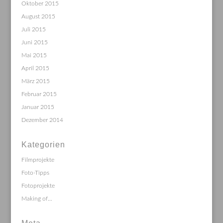
Oktober 2015
August 2015
Juli 2015
Juni 2015
Mai 2015
April 2015
März 2015
Februar 2015
Januar 2015
Dezember 2014
Kategorien
Filmprojekte
Foto-Tipps
Fotoprojekte
Making of…