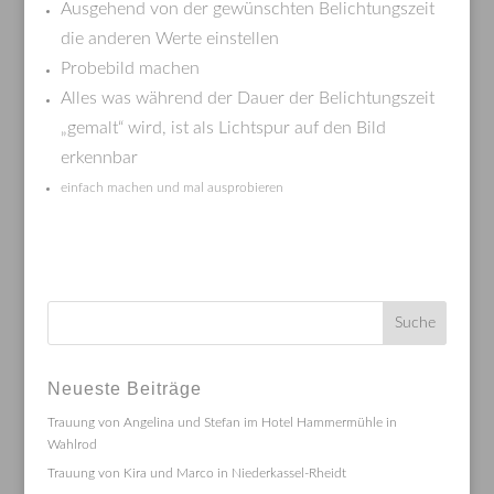
Ausgehend von der gewünschten Belichtungszeit
die anderen Werte einstellen
Probebild machen
Alles was während der Dauer der Belichtungszeit
„gemalt“ wird, ist als Lichtspur auf den Bild
erkennbar
einfach machen und mal ausprobieren
Neueste Beiträge
Trauung von Angelina und Stefan im Hotel Hammermühle in
Wahlrod
Trauung von Kira und Marco in Niederkassel-Rheidt