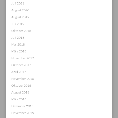
Juli 2021
August 2020
August 2019
Juli 2019
Oktober 2018
Juli 2018
Mai 2018
März 2018
November 2017
Oktober 2017
April 2017
November 2016
Oktober 2016
August 2016
März 2016
Dezember 2015
November 2015