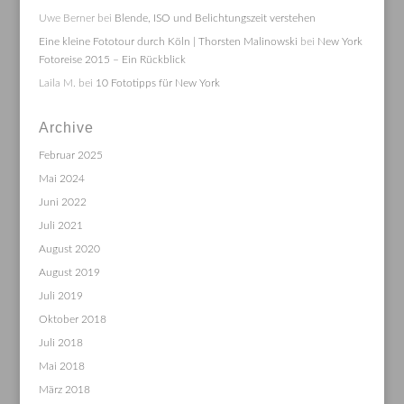
Uwe Berner
bei
Blende, ISO und Belichtungszeit verstehen
Eine kleine Fototour durch Köln | Thorsten Malinowski
bei
New York
Fotoreise 2015 – Ein Rückblick
Laila M.
bei
10 Fototipps für New York
Archive
Februar 2025
Mai 2024
Juni 2022
Juli 2021
August 2020
August 2019
Juli 2019
Oktober 2018
Juli 2018
Mai 2018
März 2018