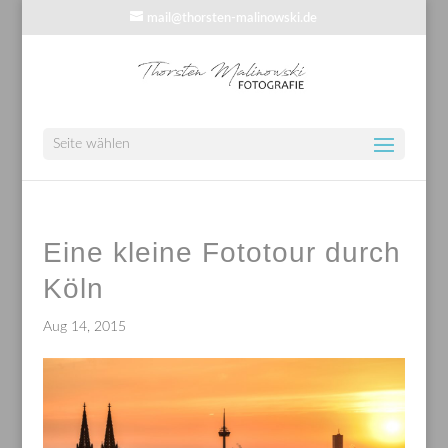
mail@thorsten-malinowski.de
Seite wählen
Eine kleine Fototour durch
Köln
Aug 14, 2015