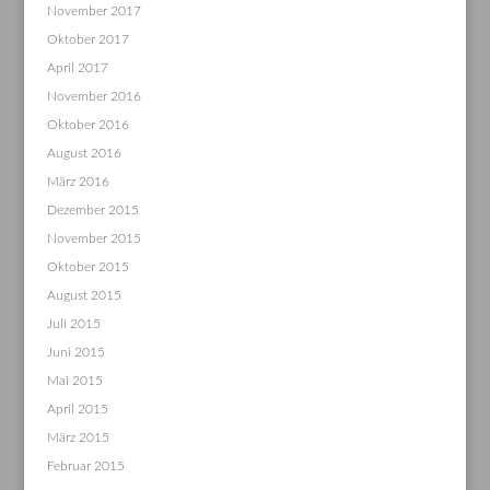
November 2017
Oktober 2017
April 2017
November 2016
Oktober 2016
August 2016
März 2016
Dezember 2015
November 2015
Oktober 2015
August 2015
Juli 2015
Juni 2015
Mai 2015
April 2015
März 2015
Februar 2015