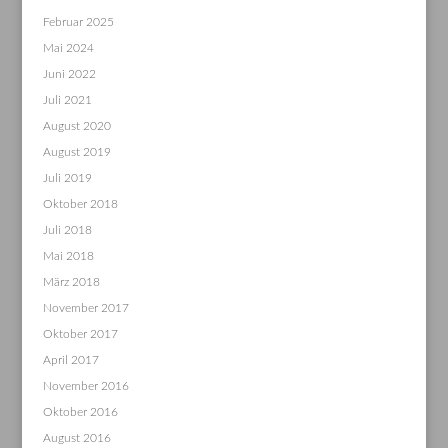
Februar 2025
Mai 2024
Juni 2022
Juli 2021
August 2020
August 2019
Juli 2019
Oktober 2018
Juli 2018
Mai 2018
März 2018
November 2017
Oktober 2017
April 2017
November 2016
Oktober 2016
August 2016