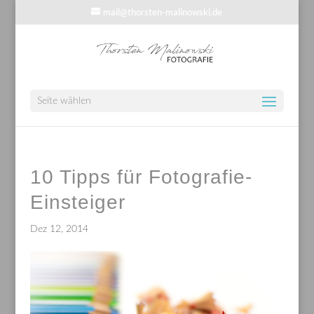
mail@thorsten-malinowski.de
Seite wählen
10 Tipps für Fotografie-
Einsteiger
Dez 12, 2014