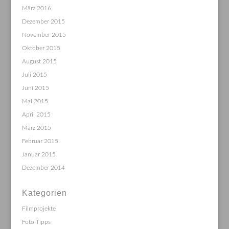
März 2016
Dezember 2015
November 2015
Oktober 2015
August 2015
Juli 2015
Juni 2015
Mai 2015
April 2015
März 2015
Februar 2015
Januar 2015
Dezember 2014
Kategorien
Filmprojekte
Foto-Tipps